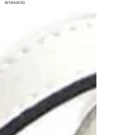
Artesanía